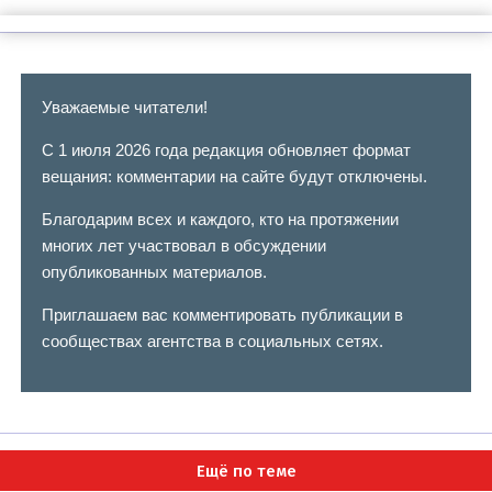
Уважаемые читатели!
С 1 июля 2026 года редакция обновляет формат
вещания: комментарии на сайте будут отключены.
Благодарим всех и каждого, кто на протяжении
многих лет участвовал в обсуждении
опубликованных материалов.
Приглашаем вас комментировать публикации в
сообществах агентства в социальных сетях.
Ещё по теме