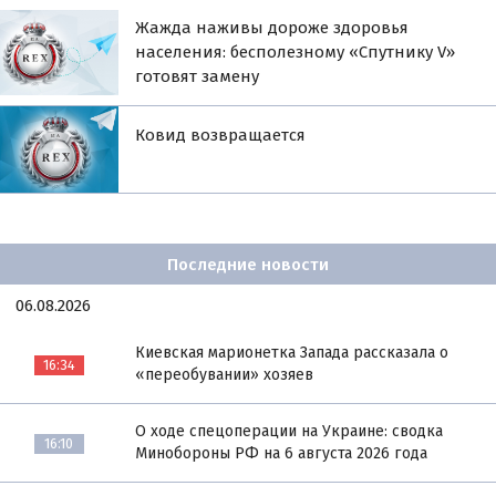
Жажда наживы дороже здоровья
населения: бесполезному «Спутнику V»
готовят замену
Ковид возвращается
Последние новости
06.08.2026
Киевская марионетка Запада рассказала о
16:34
«переобувании» хозяев
О ходе спецоперации на Украине: сводка
16:10
Минобороны РФ на 6 августа 2026 года