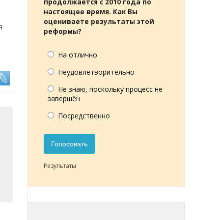
продолжается с 2010 года по
настоящее время. Как Вы
оцениваете результаты этой
я
реформы?
На отлично
Неудовлетворительно
Не знаю, поскольку процесс не
завершён
Посредственно
Голосовать
Результаты