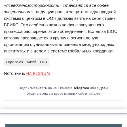
«псевдомногосторонности» становятся все более
запутанными»,
ведущую роль в защите международной
системы с центром в ООН должны взять на себя страны
БРИКС. Это особенно важно на фоне запущенного
процесса расширения этого объединения. Вслед за ШОС,
которая превращается в крупную региональную
организацию с уникальным влиянием в международных
институтах и в целом в системе глобальных координат.
Евросоюз
Китай
США
Источник:
ИА REGNUM
Подписывайтесь на наш канал в
Telegram
или в
Дзен
.
Будьте всегда в курсе главных событий дня.