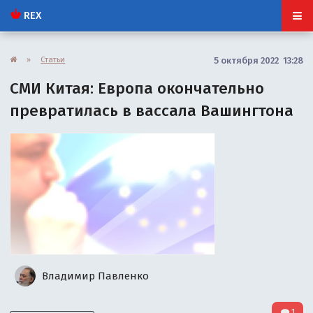
REX
»
Статьи
5 октября 2022 13:28
СМИ Китая: Европа окончательно
превратилась в вассала Вашингтона
Владимир Павленко
1