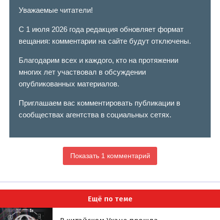
Уважаемые читатели!
С 1 июля 2026 года редакция обновляет формат
вещания: комментарии на сайте будут отключены.
Благодарим всех и каждого, кто на протяжении
многих лет участвовал в обсуждении
опубликованных материалов.
Приглашаем вас комментировать публикации в
сообществах агентства в социальных сетях.
Показать 1 комментарий
Ещё по теме