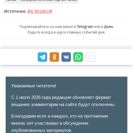
Источник:
ИА REGNUM
Подписывайтесь на наш канал в
Telegram
или в
Дзен
.
Будьте всегда в курсе главных событий дня.
Уважаемые читатели!
С 1 июля 2026 года редакция обновляет формат
вещания: комментарии на сайте будут отключены.
Благодарим всех и каждого, кто на протяжении
многих лет участвовал в обсуждении
опубликованных материалов.