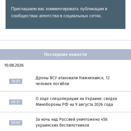
Приглашаем вас комментировать публикации в
сообществах агентства в социальных сетях.
Последние новости
10.08.2026
Дроны ВСУ атаковали Нижнекамск, 12
10:01
человек погибли
О ходе спецоперации на Украине: сводка
09:37
Минобороны РФ на 9 августа 2026 года
За ночь над Россией уничтожено 456
09:09
украинских беспилотников