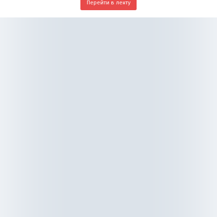
Перейти в ленту