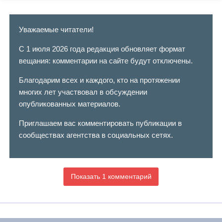
Уважаемые читатели!
С 1 июля 2026 года редакция обновляет формат
вещания: комментарии на сайте будут отключены.
Благодарим всех и каждого, кто на протяжении
многих лет участвовал в обсуждении
опубликованных материалов.
Приглашаем вас комментировать публикации в
сообществах агентства в социальных сетях.
Показать 1 комментарий