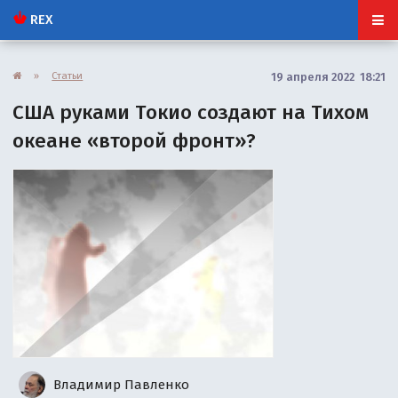
REX
»
Статьи
19 апреля 2022 18:21
США руками Токио создают на Тихом
океане «второй фронт»?
Владимир Павленко