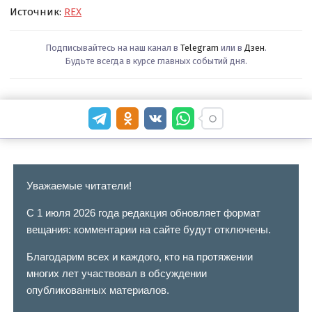
Источник:
REX
Подписывайтесь на наш канал в
Telegram
или в
Дзен
.
Будьте всегда в курсе главных событий дня.
Уважаемые читатели!
С 1 июля 2026 года редакция обновляет формат
вещания: комментарии на сайте будут отключены.
Благодарим всех и каждого, кто на протяжении
многих лет участвовал в обсуждении
опубликованных материалов.