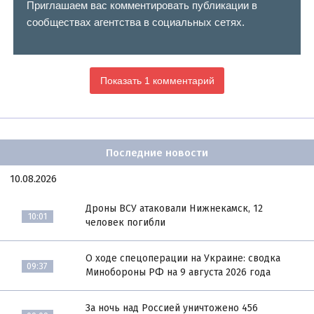
Приглашаем вас комментировать публикации в
сообществах агентства в социальных сетях.
Показать 1 комментарий
Последние новости
10.08.2026
Дроны ВСУ атаковали Нижнекамск, 12
10:01
человек погибли
О ходе спецоперации на Украине: сводка
09:37
Минобороны РФ на 9 августа 2026 года
За ночь над Россией уничтожено 456