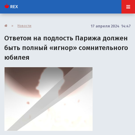
REX
»
Новости
17 апреля 2024 14:47
Ответом на подлость Парижа должен
быть полный «игнор» сомнительного
юбилея