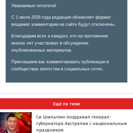
Уважаемые читатели!
С 1 июля 2026 года редакция обновляет формат
вещания: комментарии на сайте будут отключены.
Благодарим всех и каждого, кто на протяжении
многих лет участвовал в обсуждении
опубликованных материалов.
Приглашаем вас комментировать публикации в
сообществах агентства в социальных сетях.
Ещё по теме
Си Цзиньпин поздравил генерал-
губернатора Австралии с национальным
праздником