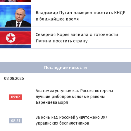
Владимир Путин намерен посетить КНДР
в ближайшее время
Северная Корея заявила о готовности
Путина посетить страну
Последние новости
08.08.2026
Анатомия уступки: как Россия потеряла
лучшие рыбопромысловые районы
09:02
Баренцева моря
За ночь над Россией уничтожено 397
08:31
украинских беспилотников