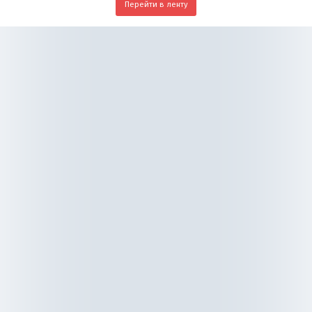
Перейти в ленту