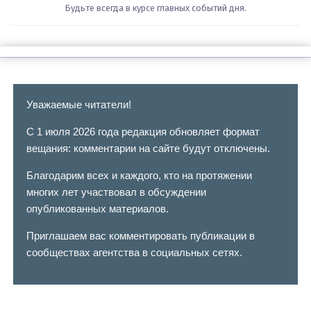
Будьте всегда в курсе главных событий дня.
Уважаемые читатели!
С 1 июля 2026 года редакция обновляет формат
вещания: комментарии на сайте будут отключены.
Благодарим всех и каждого, кто на протяжении
многих лет участвовал в обсуждении
опубликованных материалов.
Приглашаем вас комментировать публикации в
сообществах агентства в социальных сетях.