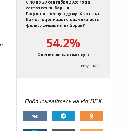
С 18 по 20 сентября 2026 года
состоятся выборы в
Государственную думу IX созыва.
Как вы оцениваете возможность
фальсификации выборов?
54.2%
ег
Оцениваю как высокую
Результаты
Подписывайтесь на ИА REX