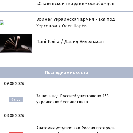
«Славянской гвардии» освобождён
Война? Украинская армия - вся под
Херсоном / Олег Царёв
Пані Теліга / Давид Эйдельман
Последние новости
09.08.2026
За ночь над Россией уничтожено 153
09:33
украинских беспилотника
08.08.2026
Анатомия уступки: как Россия потеряла