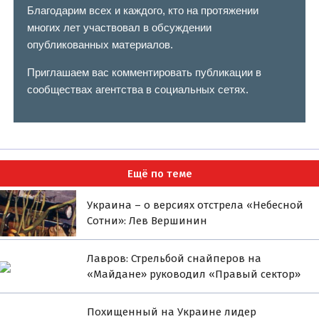
Благодарим всех и каждого, кто на протяжении
многих лет участвовал в обсуждении
опубликованных материалов.
Приглашаем вас комментировать публикации в
сообществах агентства в социальных сетях.
Ещё по теме
Украина – о версиях отстрела «Небесной
Сотни»: Лев Вершинин
Лавров: Стрельбой снайперов на
«Майдане» руководил «Правый сектор»
Похищенный на Украине лидер