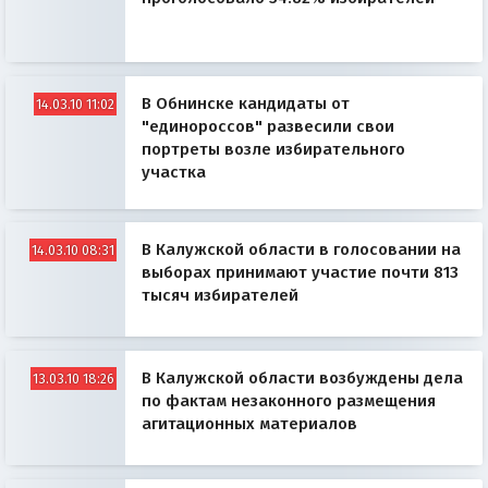
В Обнинске кандидаты от
14.03.10 11:02
"единороссов" развесили свои
портреты возле избирательного
участка
В Калужской области в голосовании на
14.03.10 08:31
выборах принимают участие почти 813
тысяч избирателей
В Калужской области возбуждены дела
13.03.10 18:26
по фактам незаконного размещения
агитационных материалов