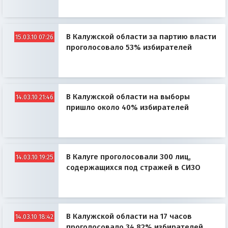
В Калужской области за партию власти
15.03.10 07:26
проголосовало 53% избирателей
В Калужской области на выборы
14.03.10 21:46
пришло около 40% избирателей
В Калуге проголосовали 300 лиц,
14.03.10 19:25
содержащихся под стражей в СИЗО
В Калужской области на 17 часов
14.03.10 18:42
проголосовало 34.82% избирателей