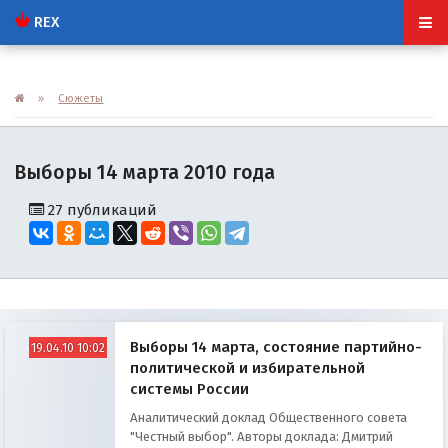
REX
»
Сюжеты
Выборы 14 марта 2010 года
27 публикаций
Выборы 14 марта, состояние партийно-
19.04.10 10:02
политической и избирательной
системы России
Аналитический доклад Общественного совета
"Честный выбор". Авторы доклада: Дмитрий