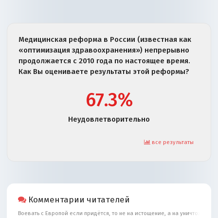
Медицинская реформа в России (известная как
«оптимизация здравоохранения») непрерывно
продолжается с 2010 года по настоящее время.
Как Вы оцениваете результаты этой реформы?
67.3%
Неудовлетворительно
все результаты
Комментарии читателей
Воевать с Европой если придётся, то не на истощение, а на уничтожение