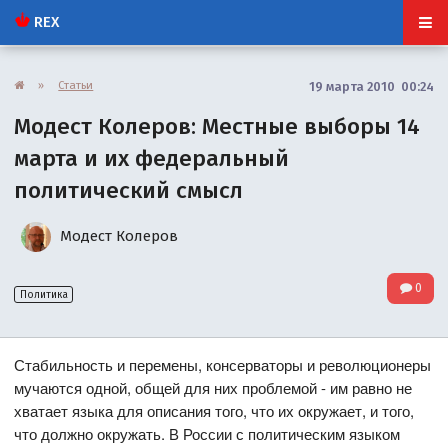
REX
»
Статьи
19 марта 2010 00:24
Модест Колеров: Местные выборы 14
марта и их федеральный
политический смысл
Модест Колеров
0
Политика
Стабильность и перемены, консерваторы и революционеры
мучаются одной, общей для них проблемой - им равно не
хватает языка для описания того, что их окружает, и того,
что должно окружать. В России с политическим языком