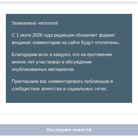
Уважаемые читатели!
С 1 июля 2026 года редакция обновляет формат
вещания: комментарии на сайте будут отключены.
Благодарим всех и каждого, кто на протяжении
многих лет участвовал в обсуждении
опубликованных материалов.
Приглашаем вас комментировать публикации в
сообществах агентства в социальных сетях.
Последние новости