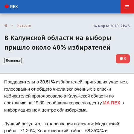
REX
»
Новости
14 марта 2010 21:46
В Калужской области на выборы
пришло около 40% избирателей
0
Политика
Предварительно
39.51%
избирателей, принявших участие в
голосовании от общего числа включенных в списки
избирателей проголосовало в Калужской области по
состоянию на 19:30, сообщили корреспонденту
ИА REX
в
информационном центре облизбиркома.
Лучший результат в голосовании показали: Медынский
район - 71.20%, Хвастовичский район - 68.35%% и