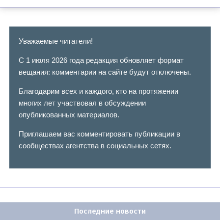
Уважаемые читатели!
С 1 июля 2026 года редакция обновляет формат
вещания: комментарии на сайте будут отключены.
Благодарим всех и каждого, кто на протяжении
многих лет участвовал в обсуждении
опубликованных материалов.
Приглашаем вас комментировать публикации в
сообществах агентства в социальных сетях.
Последние новости