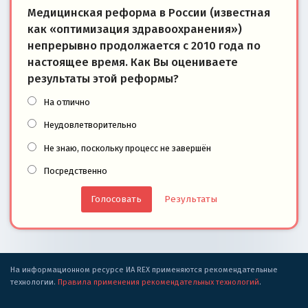
Медицинская реформа в России (известная
как «оптимизация здравоохранения»)
непрерывно продолжается с 2010 года по
настоящее время. Как Вы оцениваете
результаты этой реформы?
На отлично
Неудовлетворительно
Не знаю, поскольку процесс не завершён
Посредственно
Результаты
На информационном ресурсе ИА REX применяются рекомендательные
технологии.
Правила применения рекомендательных технологий
.