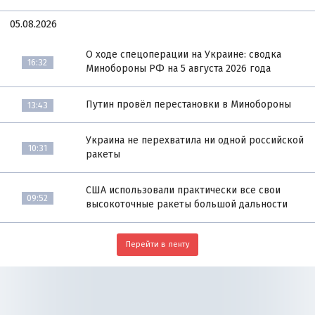
05.08.2026
О ходе спецоперации на Украине: сводка
16:32
Минобороны РФ на 5 августа 2026 года
Путин провёл перестановки в Минобороны
13:43
Украина не перехватила ни одной российской
10:31
ракеты
США использовали практически все свои
09:52
высокоточные ракеты большой дальности
Перейти в ленту