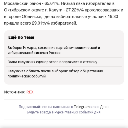
Мосальский район - 65.64%. Низкая явка избирателей в
Октябрьском округе г. Калуги - 27.22%% проголосовавших и
в городе Обнинске, где на избирательные участки к 19:30
пришли всего 29.01%% избирателей.
Ещё по теме
Выборы 14 марта, состояние партийно-политической и
избирательной системы России
Глава калужских единороссов попросился в отставку
Калужская область после выборов: обзор общественно-
политических событий
Источник:
REX
Подписывайтесь на наш канал в
Telegram
или в
Дзен
.
Будьте всегда в курсе главных событий дня.