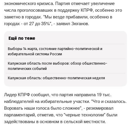
экономического кризиса. Партия отмечает увеличение
числа проголосовавших в поддержку КПРФ, особенно это
заметно в городах. "Мы везде прибавили, особенно в
городах - от 27 до 35%", - заявил Зюганов.
Ещё по теме
Выборы 14 марта, состояние партийно-политической и
избирательной системы России
Калужская область после выборов: обзор общественно-
политических событий
Калужская область: общественно-политическая неделя
Лидер КПРФ сообщил, что партия направила 19 тыс.
наблюдателей на избирательные участки. "Что и сказалось.
Воровать наши голоса было сложнее", - резюмировал
парламентарий, отметив, что "черные технологии" были
задействованы в основном в сельской местности.