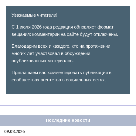
Уважаемые читатели!
С 1 июля 2026 года редакция обновляет формат
вещания: комментарии на сайте будут отключены.
Благодарим всех и каждого, кто на протяжении
многих лет участвовал в обсуждении
опубликованных материалов.
Приглашаем вас комментировать публикации в
сообществах агентства в социальных сетях.
Последние новости
09.08.2026