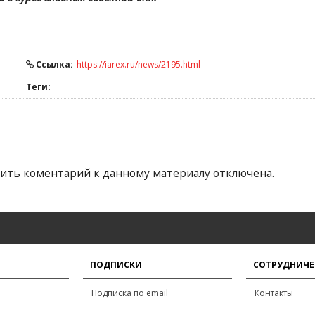
Ссылка:
https://iarex.ru/news/2195.html
Теги:
ить коментарий к данному материалу отключена.
ПОДПИСКИ
СОТРУДНИЧЕ
Подписка по email
Контакты