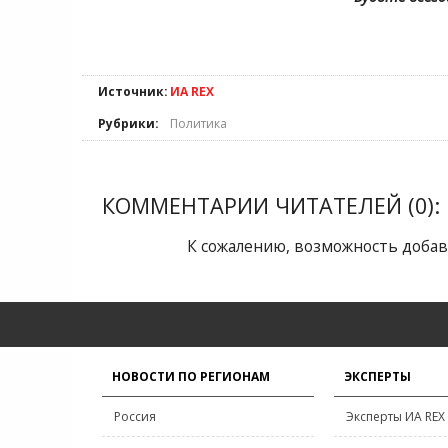
Источник:
ИА REX
Рубрики:
Политика
КОММЕНТАРИИ ЧИТАТЕЛЕЙ (0):
К сожалению, возможность добав
НОВОСТИ ПО РЕГИОНАМ
ЭКСПЕРТЫ
Россия
Эксперты ИА REX