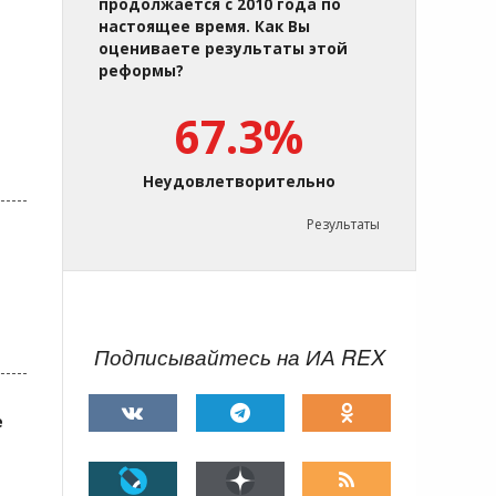
продолжается с 2010 года по
настоящее время. Как Вы
оцениваете результаты этой
реформы?
67.3%
Неудовлетворительно
Результаты
Подписывайтесь на ИА REX
е