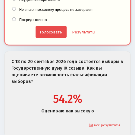
Не знаю, поскольку процесс не завершён
Посредственно
Результаты
С 18 по 20 сентября 2026 года состоятся выборы в
Государственную думу IX созыва. Как вы
оцениваете возможность фальсификации
выборов?
54.2%
Оцениваю как высокую
все результаты