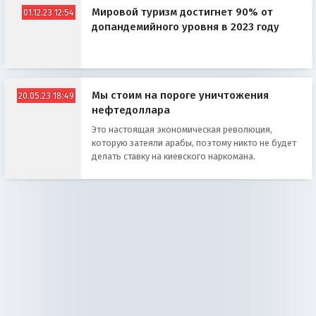
Мировой туризм достигнет 90% от
01.12.23 12:54
допандемийного уровня в 2023 году
Мы стоим на пороге уничтожения
20.05.23 18:49
нефтедоллара
Это настоящая экономическая революция,
которую затеяли арабы, поэтому никто не будет
делать ставку на киевского наркомана.