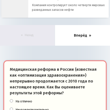
Компания контролирует около четверти мировых
разведанных запасов нефти
Назад
Вперёд
Медицинская реформа в России (известная
как «оптимизация здравоохранения»)
непрерывно продолжается с 2010 года по
настоящее время. Как Вы оцениваете
результаты этой реформы?
На отлично
Неудовлетворительно