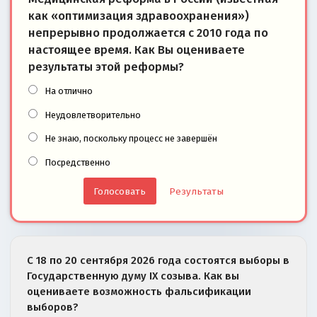
как «оптимизация здравоохранения»)
непрерывно продолжается с 2010 года по
настоящее время. Как Вы оцениваете
результаты этой реформы?
На отлично
Неудовлетворительно
Не знаю, поскольку процесс не завершён
Посредственно
Результаты
С 18 по 20 сентября 2026 года состоятся выборы в
Государственную думу IX созыва. Как вы
оцениваете возможность фальсификации
выборов?