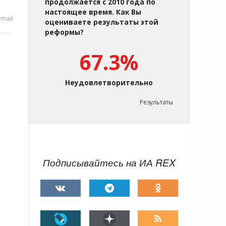
продолжается с 2010 года по
настоящее время. Как Вы
mail
оцениваете результаты этой
реформы?
67.3%
Неудовлетворительно
Результаты
Подписывайтесь на ИА REX