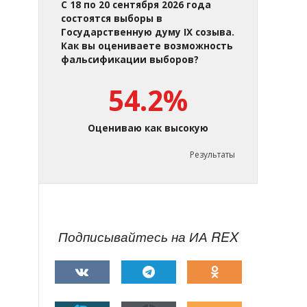
С 18 по 20 сентября 2026 года
состоятся выборы в
Государственную думу IX созыва.
Как вы оцениваете возможность
фальсификации выборов?
54.2%
Оцениваю как высокую
Результаты
Подписывайтесь на ИА REX