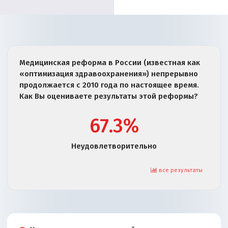
Медицинская реформа в России (известная как
«оптимизация здравоохранения») непрерывно
продолжается с 2010 года по настоящее время.
Как Вы оцениваете результаты этой реформы?
67.3%
Неудовлетворительно
все результаты