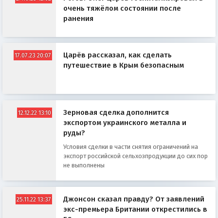
очень тяжёлом состоянии после
ранения
Царёв рассказал, как сделать
17.07.23 20:07
путешествие в Крым безопасным
Зерновая сделка дополнится
12.12.22 13:10
экспортом украинского металла и
руды?
Условия сделки в части снятия ограничений на
экспорт российской сельхозпродукции до сих пор
не выполнены
Джонсон сказал правду? От заявлений
25.11.22 13:37
экс-премьера Британии открестились в