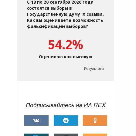
С 18 по 20 сентября 2026 года
состоятся выборы в
Государственную думу IX созыва.
Как вы оцениваете возможность
фальсификации выборов?
54.2%
Оцениваю как высокую
Результаты
Подписывайтесь на ИА REX