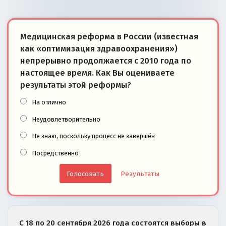
Медицинская реформа в России (известная
как «оптимизация здравоохранения»)
непрерывно продолжается с 2010 года по
настоящее время. Как Вы оцениваете
результаты этой реформы?
На отлично
Неудовлетворительно
Не знаю, поскольку процесс не завершён
Посредственно
Результаты
С 18 по 20 сентября 2026 года состоятся выборы в