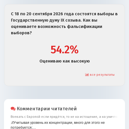
С 18 по 20 сентября 2026 года состоятся выборы в
Государственную думу IX созыва. Как вы
оцениваете возможность фальсификации
выборов?
54.2%
Оцениваю как высокую
все результаты
Комментарии читателей
Воевать с Европой если придётся, то не на истощение, а на уничтожение
.//Учитывая уровень их концентрации, много для этого не
потребуется;…