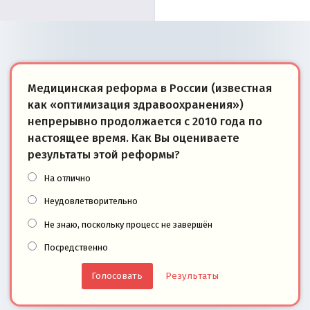
Медицинская реформа в России (известная
как «оптимизация здравоохранения»)
непрерывно продолжается с 2010 года по
настоящее время. Как Вы оцениваете
результаты этой реформы?
На отлично
Неудовлетворительно
Не знаю, поскольку процесс не завершён
Посредственно
Результаты