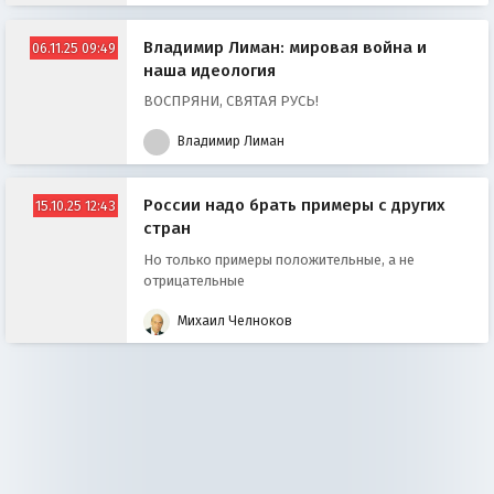
Владимир Лиман: мировая война и
06.11.25 09:49
наша идеология
ВОСПРЯНИ, СВЯТАЯ РУСЬ!
Владимир Лиман
России надо брать примеры с других
15.10.25 12:43
стран
Но только примеры положительные, а не
отрицательные
Михаил Челноков