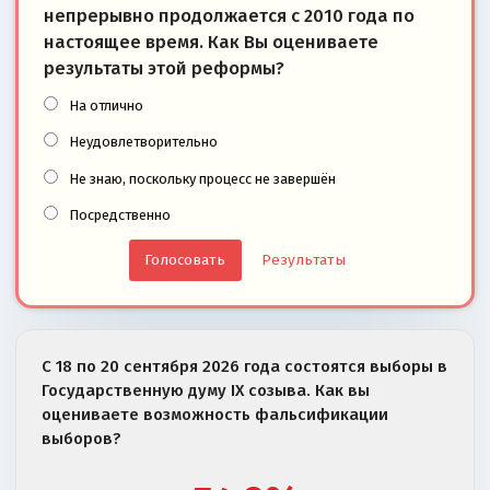
непрерывно продолжается с 2010 года по
настоящее время. Как Вы оцениваете
результаты этой реформы?
На отлично
Неудовлетворительно
Не знаю, поскольку процесс не завершён
Посредственно
Результаты
С 18 по 20 сентября 2026 года состоятся выборы в
Государственную думу IX созыва. Как вы
оцениваете возможность фальсификации
выборов?