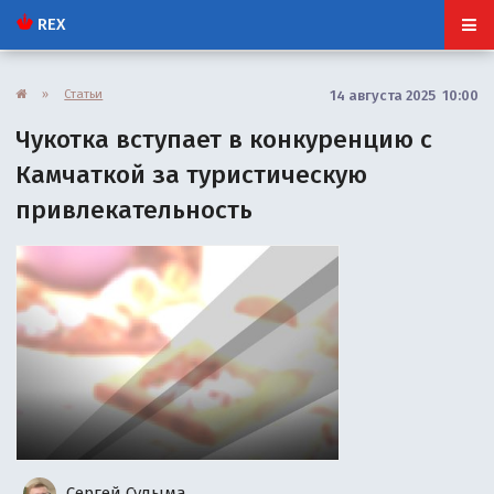
REX
»
Статьи
14 августа 2025 10:00
Чукотка вступает в конкуренцию с
Камчаткой за туристическую
привлекательность
Сергей Сулыма