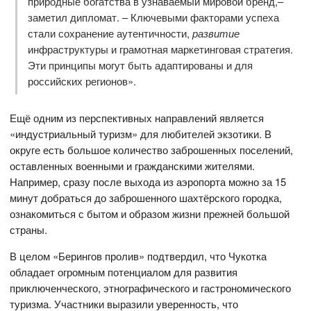
природные богатства в узнаваемый мировой бренд,–
заметил дипломат. – Ключевыми факторами успеха
стали сохранение аутентичности,
развитие
инфраструктуры и грамотная маркетинговая стратегия.
Эти принципы могут быть адаптированы и для
российских регионов».
Ещё одним из перспективных направлений является
«индустриальный туризм» для любителей экзотики. В
округе есть большое количество заброшенных поселений,
оставленных военными и гражданскими жителями.
Например, сразу после выхода из аэропорта можно за 15
минут добраться до заброшенного шахтёрского городка,
ознакомиться с бытом и образом жизни прежней большой
страны.
В целом «Берингов пролив» подтвердил, что Чукотка
обладает огромным потенциалом для развития
приключенческого, этнографического и гастрономического
туризма. Участники выразили уверенность, что