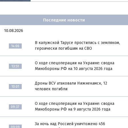
Последние новости
10.08.2026
В калужской Тарусе простились с земляком,
14:06
героически погибшим на СВО
О ходе спецоперации на Украине: сводка
13:51
Минобороны РФ на 10 августа 2026 года
Дроны ВСУ атаковали Нижнекамск, 12
10:01
человек погибли
О ходе спецоперации на Украине: сводка
09:37
Минобороны РФ на 9 августа 2026 года
За ночь над Россией уничтожено 456
09:09