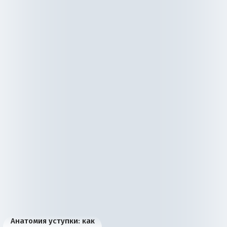
Анатомия уступки: как