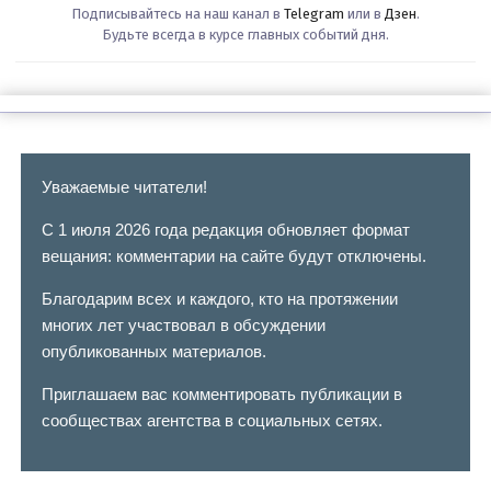
Подписывайтесь на наш канал в
Telegram
или в
Дзен
.
Будьте всегда в курсе главных событий дня.
Уважаемые читатели!
С 1 июля 2026 года редакция обновляет формат
вещания: комментарии на сайте будут отключены.
Благодарим всех и каждого, кто на протяжении
многих лет участвовал в обсуждении
опубликованных материалов.
Приглашаем вас комментировать публикации в
сообществах агентства в социальных сетях.