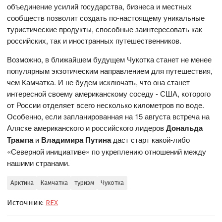
объединение усилий государства, бизнеса и местных
сообществ позволит создать по-настоящему уникальные
туристические продукты, способные заинтересовать как
российских, так и иностранных путешественников.
Возможно, в ближайшем будущем Чукотка станет не менее
популярным экзотическим направлением для путешествия,
чем Камчатка. И не будем исключать, что она станет
интересной своему американскому соседу - США, которого
от России отделяет всего несколько километров по воде.
Особенно, если запланированная на 15 августа встреча на
Аляске американского и российского лидеров
Дональда
Трампа
и
Владимира Путина
даст старт какой-либо
«Северной инициативе» по укреплению отношений между
нашими странами.
Арктика
Камчатка
туризм
Чукотка
Источник:
REX