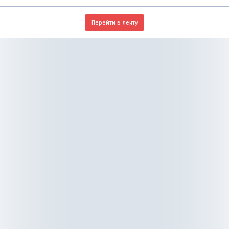
Перейти в ленту