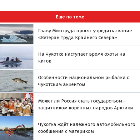
Ещё по теме
Главу Минтруда просят учредить звание
«Ветеран труда Крайнего Севера»
На Чукотке наступает время охоты на
китов
Особенности национальной рыбалки с
чукотским акцентом
Может ли Россия стать государством–
защитником коренных народов Арктики
Чукотка ждёт надёжного автомобильного
сообщения с материком