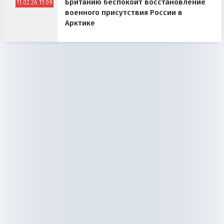
Британию беспокоит восстановление
11.02.26 11:09
военного присутствия России в
Арктике