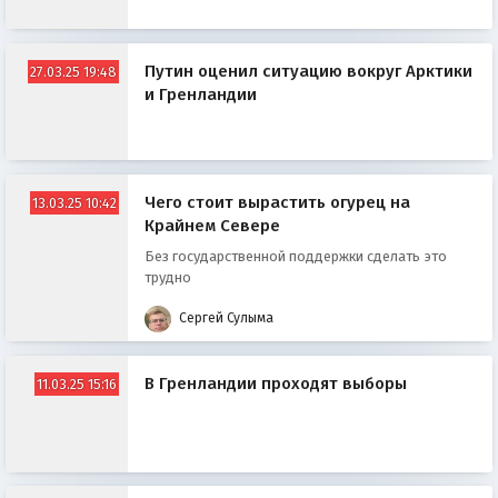
Путин оценил ситуацию вокруг Арктики
27.03.25 19:48
и Гренландии
Чего стоит вырастить огурец на
13.03.25 10:42
Крайнем Севере
Без государственной поддержки сделать это
трудно
Сергей Сулыма
В Гренландии проходят выборы
11.03.25 15:16