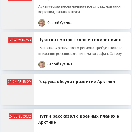
Арктическая весна начинается с празднования
корюшки, наваги и щуки
Сергей Сулыма
Чукотка смотрит кино и снимает кино
12.04.25 07:53
Развитие Арктического региона требует нового
внимания российского кинематографа к Северу
Сергей Сулыма
Госдума обсудит развитие Арктики
09.04.25 18:29
Путин рассказал о военных планах в
27.03.25 20:12
Арктике