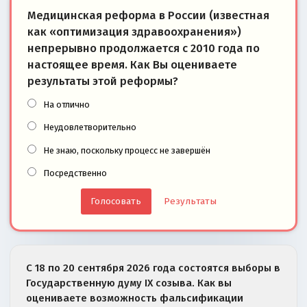
Медицинская реформа в России (известная
как «оптимизация здравоохранения»)
непрерывно продолжается с 2010 года по
настоящее время. Как Вы оцениваете
результаты этой реформы?
На отлично
Неудовлетворительно
Не знаю, поскольку процесс не завершён
Посредственно
Результаты
С 18 по 20 сентября 2026 года состоятся выборы в
Государственную думу IX созыва. Как вы
оцениваете возможность фальсификации