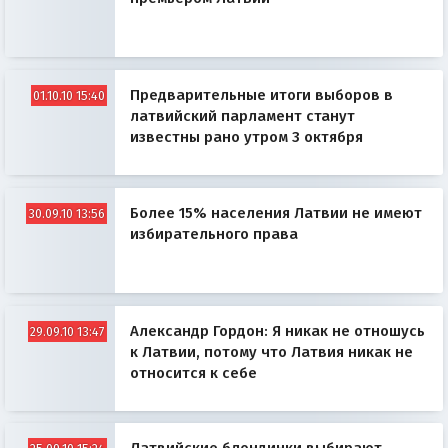
Предварительные итоги выборов в
01.10.10 15:40
латвийский парламент станут
известны рано утром 3 октября
Более 15% населения Латвии не имеют
30.09.10 13:56
избирательного права
Александр Гордон: Я никак не отношусь
29.09.10 13:47
к Латвии, потому что Латвия никак не
относится к себе