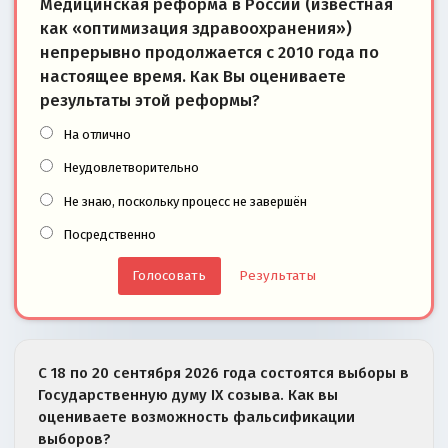
Медицинская реформа в России (известная
как «оптимизация здравоохранения»)
непрерывно продолжается с 2010 года по
настоящее время. Как Вы оцениваете
результаты этой реформы?
На отлично
Неудовлетворительно
Не знаю, поскольку процесс не завершён
Посредственно
Результаты
С 18 по 20 сентября 2026 года состоятся выборы в
Государственную думу IX созыва. Как вы
оцениваете возможность фальсификации
выборов?