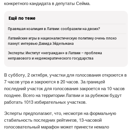
конкретного кандидата в депутаты Сейма.
Ещё по теме
Правящая коалиция в Латвии: сообразили на двоих?
Латвийские игры в националистическую политику очень плохо
пахнут: интервью Давида Эйдельмана
Эксперты: Институт «неграждан» в Латвии – проблема
неправового и недемократического государства
В субботу, 2 октября, участки для голосования откроются в
7 часов утра и закроются в 20 часов. За границей
последний участок для голосования закроется на 10 часов
позднее. Всего на территории Латвии и за рубежом будут
работать 1013 избирательных участков.
Эсперты предполагают, что, несмотря на формальную
стабильность последних рейтингов, 13-часовой
голосовательный марафон может принести немало