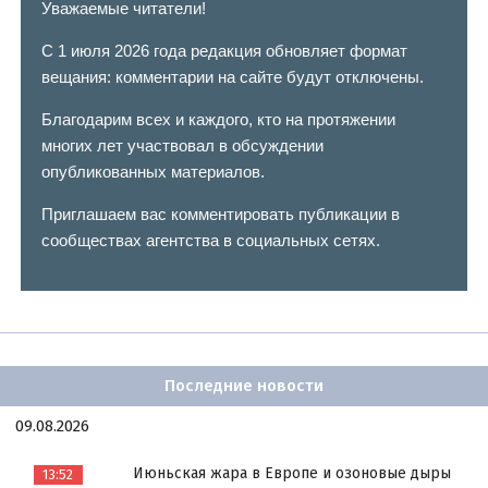
Уважаемые читатели!
С 1 июля 2026 года редакция обновляет формат
вещания: комментарии на сайте будут отключены.
Благодарим всех и каждого, кто на протяжении
многих лет участвовал в обсуждении
опубликованных материалов.
Приглашаем вас комментировать публикации в
сообществах агентства в социальных сетях.
Последние новости
09.08.2026
Июньская жара в Европе и озоновые дыры
13:52