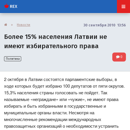
REX
»
Новости
30 сентября 2010 13:56
Более 15% населения Латвии не
имеют избирательного права
0
Политика
2 октября в Латвии состоятся парламентские выборы, в
ходе которых будет избрано 100 депутатов от пяти округов.
15,3% населения страны голосовать не пойдет. Так
называемые «неграждане» или «чужие», не имеют права
избирать и быть избранными в государственные и
муниципальные органы власти. Несмотря на
многочисленные рекомендации международных
правозащитных организаций о необходимости устранить