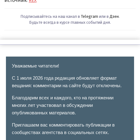
Источник:
REX
Подписывайтесь на наш канал в
Telegram
или в
Дзен
.
Будьте всегда в курсе главных событий дня.
Уважаемые читатели!
С 1 июля 2026 года редакция обновляет формат
вещания: комментарии на сайте будут отключены.
Благодарим всех и каждого, кто на протяжении
многих лет участвовал в обсуждении
опубликованных материалов.
Приглашаем вас комментировать публикации в
сообществах агентства в социальных сетях.