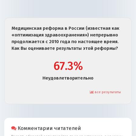
Медицинская реформа в России (известная как
«оптимизация здравоохранения») непрерывно
продолжается с 2010 года по настоящее время.
Как Вы оцениваете результаты этой реформы?
67.3%
Неудовлетворительно
все результаты
Комментарии читателей