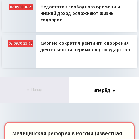
Недостаток свободного времени и
07.09.10 16:21
низкий доход осложняют жизнь:
соцопрос
Смог не сократил рейтинги одобрения
02.09.10 23:03
деятельности первых лиц государства
Назад
Вперёд
Медицинская реформа в России (известная