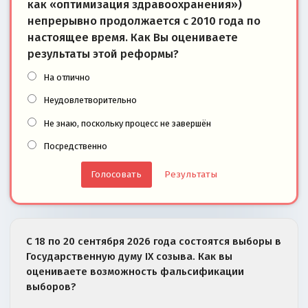
как «оптимизация здравоохранения»)
непрерывно продолжается с 2010 года по
настоящее время. Как Вы оцениваете
результаты этой реформы?
На отлично
Неудовлетворительно
Не знаю, поскольку процесс не завершён
Посредственно
Результаты
С 18 по 20 сентября 2026 года состоятся выборы в
Государственную думу IX созыва. Как вы
оцениваете возможность фальсификации
выборов?