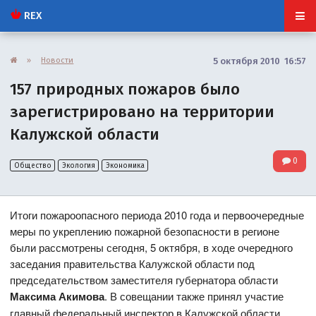
REX
»
Новости
5 октября 2010 16:57
157 природных пожаров было
зарегистрировано на территории
Калужской области
0
Общество
Экология
Экономика
Итоги пожароопасного периода 2010 года и первоочередные
меры по укреплению пожарной безопасности в регионе
были рассмотрены сегодня, 5 октября, в ходе очередного
заседания правительства Калужской области под
председательством заместителя губернатора области
Максима Акимова
. В совещании также принял участие
главный федеральный инспектор в Калужской области