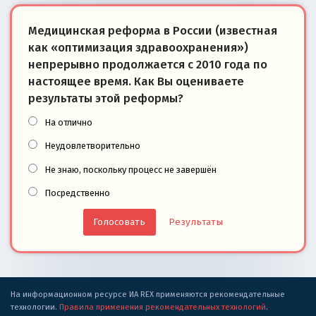
Медицинская реформа в России (известная
как «оптимизация здравоохранения»)
непрерывно продолжается с 2010 года по
настоящее время. Как Вы оцениваете
результаты этой реформы?
На отлично
Неудовлетворительно
Не знаю, поскольку процесс не завершён
Посредственно
Результаты
На информационном ресурсе ИА REX применяются рекомендательные
технологии.
Правила применения рекомендательных технологий
.