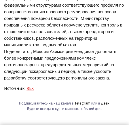
федеральными структурами соответствующего профиля по
совершенствованию правового регулирования вопросов
обеспечения пожарной безопасности. Министерству
природных ресурсов области поручено усилить контроль в
отношении лесопользователей, а также арендаторов и
собственников, расположенных на территории
муниципалитетов, водных объектов.
Подводя итог, Максим Акимов рекомендовал дополнить
более конкретными предложениями комплекс
противопожарных предупредительных мероприятий на
следующий пожароопасный период, а также ускорить
разработку соответствующего регионального закона.
Источник:
REX
Подписывайтесь на наш канал в
Telegram
или в
Дзен
.
Будьте всегда в курсе главных событий дня.