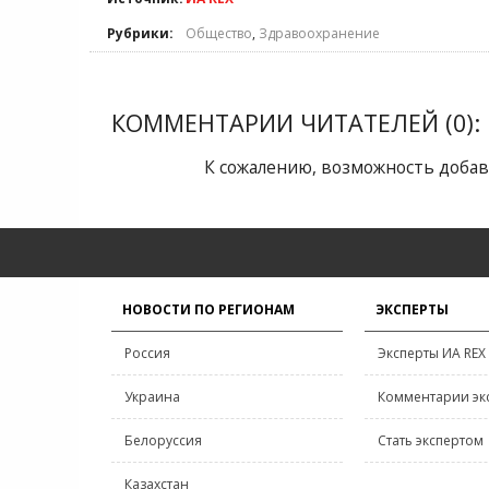
Рубрики:
Общество
,
Здравоохранение
КОММЕНТАРИИ ЧИТАТЕЛЕЙ (0):
К сожалению, возможность добав
НОВОСТИ ПО РЕГИОНАМ
ЭКСПЕРТЫ
Россия
Эксперты ИА REX
Украина
Комментарии эк
Белоруссия
Стать экспертом
Казахстан