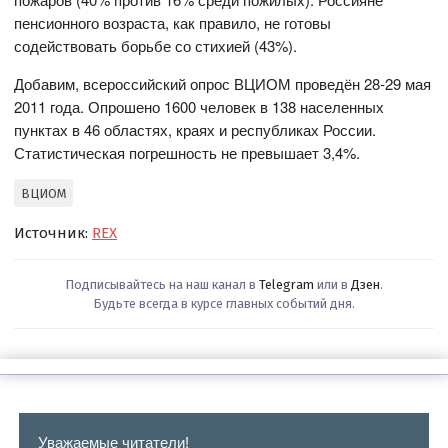
пенсионного возраста, как правило, не готовы
содействовать борьбе со стихией (43%).
Добавим, всероссийский опрос ВЦИОМ проведён 28-29 мая
2011 года. Опрошено 1600 человек в 138 населенных
пунктах в 46 областях, краях и республиках России.
Статистическая погрешность не превышает 3,4%.
ВЦИОМ
Источник:
REX
Подписывайтесь на наш канал в
Telegram
или в
Дзен
.
Будьте всегда в курсе главных событий дня.
Уважаемые читатели!