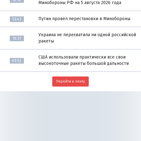
Минобороны РФ на 5 августа 2026 года
Путин провёл перестановки в Минобороны
13:43
Украина не перехватила ни одной российской
10:31
ракеты
США использовали практически все свои
09:52
высокоточные ракеты большой дальности
Перейти в ленту