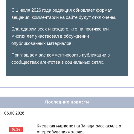
С 1 июля 2026 года редакция обновляет формат
вещания: комментарии на сайте будут отключены.
Благодарим всех и каждого, кто на протяжении
многих лет участвовал в обсуждении
опубликованных материалов.
Приглашаем вас комментировать публикации в
сообществах агентства в социальных сетях.
Последние новости
06.08.2026
Киевская марионетка Запада рассказала о
16:34
«переобувании» хозяев