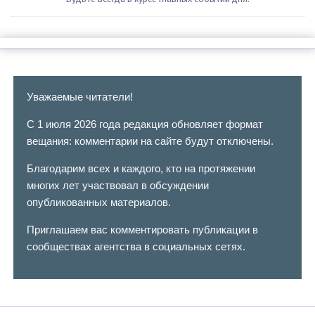
Уважаемые читатели!
С 1 июля 2026 года редакция обновляет формат
вещания: комментарии на сайте будут отключены.
Благодарим всех и каждого, кто на протяжении
многих лет участвовал в обсуждении
опубликованных материалов.
Приглашаем вас комментировать публикации в
сообществах агентства в социальных сетях.