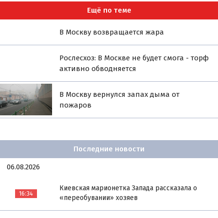
Ещё по теме
В Москву возвращается жара
Рослесхоз: В Москве не будет смога - торф
активно обводняется
В Москву вернулся запах дыма от
пожаров
Последние новости
06.08.2026
Киевская марионетка Запада рассказала о
16:34
«переобувании» хозяев