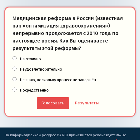
Медицинская реформа в России (известная
как «оптимизация здравоохранения»)
непрерывно продолжается с 2010 года по
настоящее время. Как Вы оцениваете
результаты этой реформы?
На отлично
Неудовлетворительно
Не знаю, поскольку процесс не завершён
Посредственно
Результаты
На информационном ресурсе ИА REX применяются рекомендательные