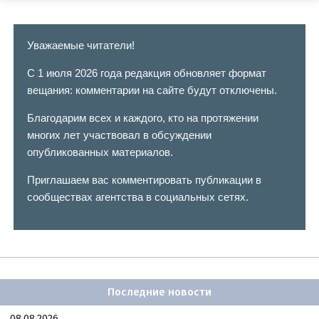
Уважаемые читатели!
С 1 июля 2026 года редакция обновляет формат
вещания: комментарии на сайте будут отключены.
Благодарим всех и каждого, кто на протяжении
многих лет участвовал в обсуждении
опубликованных материалов.
Приглашаем вас комментировать публикации в
сообществах агентства в социальных сетях.
Последние новости
08.08.2026