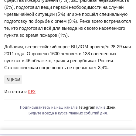
(6%), подготовил вещи первой необходимости на случай
чрезвычайной ситуации (5%) или же прошёл специальную
подготовку по борьбе с огнем (3%). Реже всего встречаются
те, кто подготовил всё для выезда из своего населенного
пункта во время пожаров (1%).
Добавим, всероссийский опрос ВЦИОМ проведён 28-29 мая
2011 года. Опрошено 1600 человек в 138 населенных
пунктах в 46 областях, краях и республиках России.
Статистическая погрешность не превышает 3,4%.
ВЦИОМ
Источник:
REX
Подписывайтесь на наш канал в
Telegram
или в
Дзен
.
Будьте всегда в курсе главных событий дня.