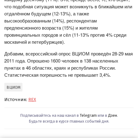
что подобная ситуация может возникнуть в ближайшем или
отдалённом будущем (12-13%), а также
высокообразованным (14%), респондентам
предпенсионного возраста (15%) и жителям
провинциальных городов и сёл (11-13% против 4% среди
москвичей и петербуржцев).
Добавим, всероссийский опрос ВЦИОМ проведён 28-29 мая
2011 года. Опрошено 1600 человек в 138 населенных
пунктах в 46 областях, краях и республиках России.
Статистическая погрешность не превышает 3,4%.
ВЦИОМ
Источник:
REX
Подписывайтесь на наш канал в
Telegram
или в
Дзен
.
Будьте всегда в курсе главных событий дня.