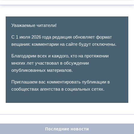
Уважаемые читатели!
С 1 июля 2026 года редакция обновляет формат
вещания: комментарии на сайте будут отключены.
Благодарим всех и каждого, кто на протяжении
многих лет участвовал в обсуждении
опубликованных материалов.
Приглашаем вас комментировать публикации в
сообществах агентства в социальных сетях.
Последние новости