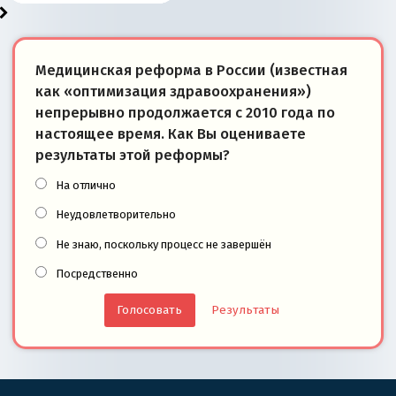
Медицинская реформа в России (известная
как «оптимизация здравоохранения»)
непрерывно продолжается с 2010 года по
настоящее время. Как Вы оцениваете
результаты этой реформы?
На отлично
Неудовлетворительно
Не знаю, поскольку процесс не завершён
Посредственно
Результаты