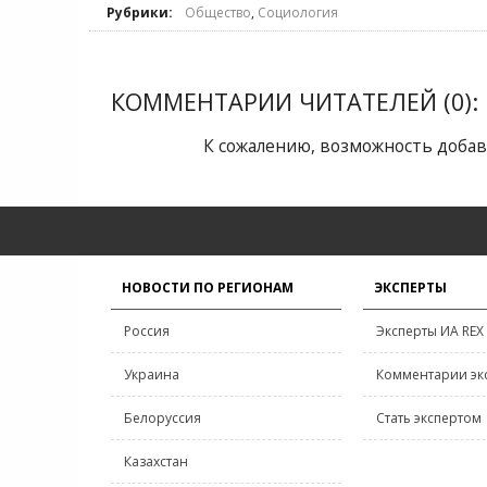
Рубрики:
Общество
,
Социология
КОММЕНТАРИИ ЧИТАТЕЛЕЙ (0):
К сожалению, возможность добав
НОВОСТИ ПО РЕГИОНАМ
ЭКСПЕРТЫ
Россия
Эксперты ИА REX
Украина
Комментарии эк
Белоруссия
Стать экспертом
Казахстан