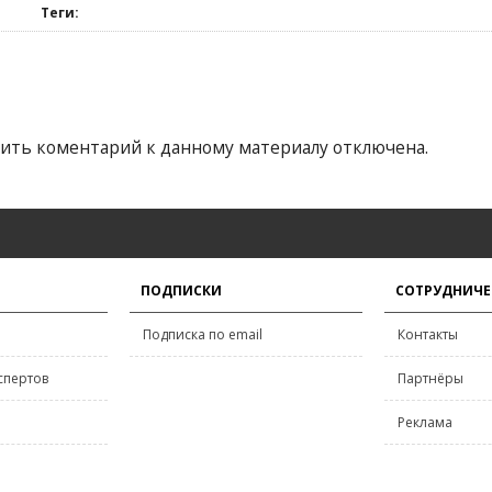
Теги:
ить коментарий к данному материалу отключена.
ПОДПИСКИ
СОТРУДНИЧЕ
Подписка по email
Контакты
спертов
Партнёры
Реклама