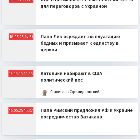
для переговоров с Украиной
Папа Лев осуждает эксплуатацию
18.05.25 14:51
бедных и призывает к единству в
церкви
Католики набирают в США
17.05.25 10:55
политический вес
Станислав Стремидловский
Папа Римский предложил РФ и Украине
16.05.25 15:37
посредничество Ватикана