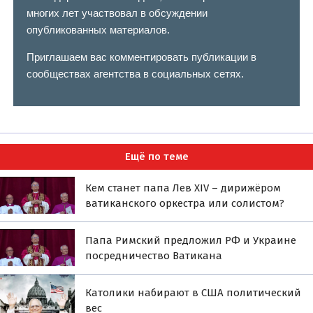
многих лет участвовал в обсуждении
опубликованных материалов.
Приглашаем вас комментировать публикации в
сообществах агентства в социальных сетях.
Ещё по теме
Кем станет папа Лев XIV – дирижёром
ватиканского оркестра или солистом?
Папа Римский предложил РФ и Украине
посредничество Ватикана
Католики набирают в США политический
вес