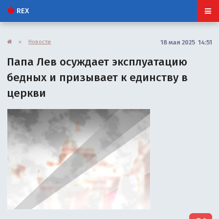
REX
»
Новости
18 мая 2025 14:51
Папа Лев осуждает эксплуатацию
бедных и призывает к единству в
церкви