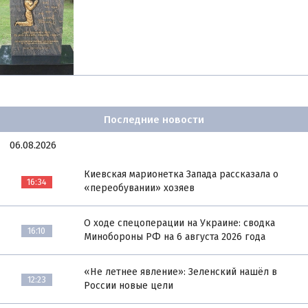
Последние новости
06.08.2026
Киевская марионетка Запада рассказала о
16:34
«переобувании» хозяев
О ходе спецоперации на Украине: сводка
16:10
Минобороны РФ на 6 августа 2026 года
«Не летнее явление»: Зеленский нашёл в
12:23
России новые цели