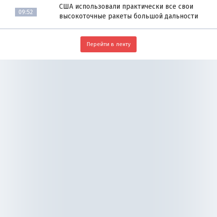
США использовали практически все свои
09:52
высокоточные ракеты большой дальности
Перейти в ленту