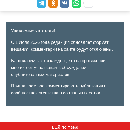
Уважаемые читатели!
С 1 июля 2026 года редакция обновляет формат
вещания: комментарии на сайте будут отключены.
Благодарим всех и каждого, кто на протяжении
многих лет участвовал в обсуждении
опубликованных материалов.
Приглашаем вас комментировать публикации в
сообществах агентства в социальных сетях.
Ещё по теме