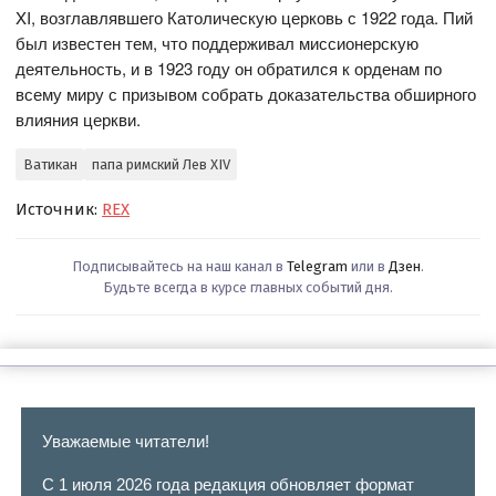
XI, возглавлявшего Католическую церковь с 1922 года. Пий
был известен тем, что поддерживал миссионерскую
деятельность, и в 1923 году он обратился к орденам по
всему миру с призывом собрать доказательства обширного
влияния церкви.
Ватикан
папа римский Лев XIV
Источник:
REX
Подписывайтесь на наш канал в
Telegram
или в
Дзен
.
Будьте всегда в курсе главных событий дня.
Уважаемые читатели!
С 1 июля 2026 года редакция обновляет формат