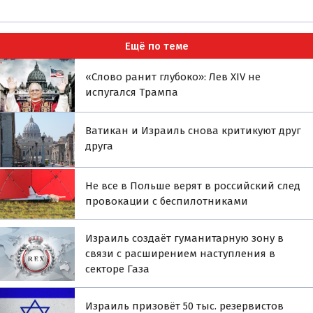
Ещё по теме
«Слово ранит глубоко»: Лев XIV не
испугался Трампа
Ватикан и Израиль снова критикуют друг
друга
Не все в Польше верят в российский след
провокации с беспилотниками
Израиль создаёт гуманитарную зону в
связи с расширением наступления в
секторе Газа
Израиль призовёт 50 тыс. резервистов