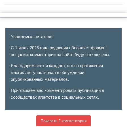
Уважаемые читатели!
С 1 июля 2026 года редакция обновляет формат
вещания: комментарии на сайте будут отключены.
Благодарим всех и каждого, кто на протяжении
многих лет участвовал в обсуждении
опубликованных материалов.
Приглашаем вас комментировать публикации в
сообществах агентства в социальных сетях.
Показать 2 комментария