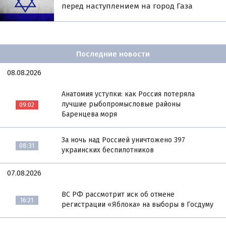
перед наступлением на город Газа
Последние новости
08.08.2026
Анатомия уступки: как Россия потеряла
лучшие рыбопромысловые районы
09:02
Баренцева моря
За ночь над Россией уничтожено 397
08:31
украинских беспилотников
07.08.2026
ВС РФ рассмотрит иск об отмене
16:21
регистрации «Яблока» на выборы в Госдуму