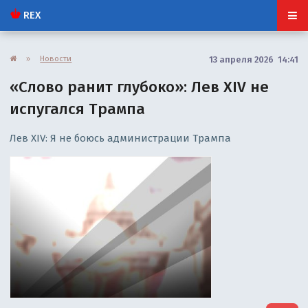
REX
»
Новости
13 апреля 2026 14:41
«Слово ранит глубоко»: Лев XIV не
испугался Трампа
Лев XIV: Я не боюсь администрации Трампа