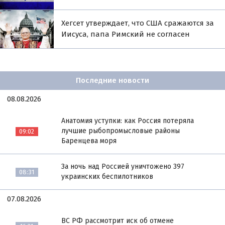
Хегсет утверждает, что США сражаются за
Иисуса, папа Римский не согласен
Последние новости
08.08.2026
Анатомия уступки: как Россия потеряла
лучшие рыбопромысловые районы
09:02
Баренцева моря
За ночь над Россией уничтожено 397
08:31
украинских беспилотников
07.08.2026
ВС РФ рассмотрит иск об отмене