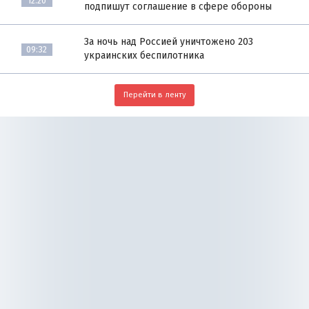
12:20
подпишут соглашение в сфере обороны
За ночь над Россией уничтожено 203
09:32
украинских беспилотника
Перейти в ленту