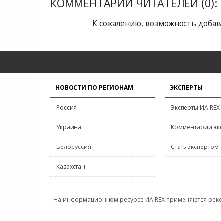
КОММЕНТАРИИ ЧИТАТЕЛЕЙ (0):
К сожалению, возможность добав
НОВОСТИ ПО РЕГИОНАМ
ЭКСПЕРТЫ
Россия
Эксперты ИА REX
Украина
Комментарии эк
Белоруссия
Стать экспертом
Казахстан
На информационном ресурсе ИА REX применяются рек