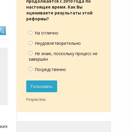
продолжается с 2010 года по
настоящее время. Как Вы
оцениваете результаты этой
реформы?
На отлично
Неудовлетворительно
Не знаю, поскольку процесс не
завершён
Посредственно
Голосовать
Результаты
ких