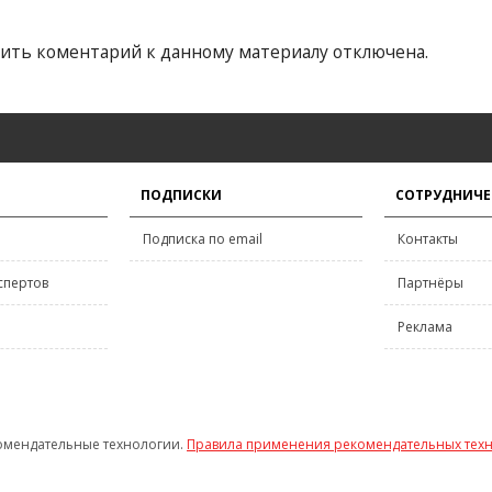
ить коментарий к данному материалу отключена.
ПОДПИСКИ
СОТРУДНИЧЕ
Подписка по email
Контакты
спертов
Партнёры
Реклама
омендательные технологии.
Правила применения рекомендательных тех