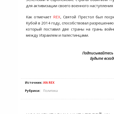
для активизации своего военного наступления 
Как отмечает
REX
, Святой Престол был пос
Кубой в 2014 году, способствовал разрешению
который поставил две страны на грань войн
между Израилем и палестинцами.
Подписывайтесь 
Будьте всегд
Источник:
ИА REX
Рубрики:
Политика