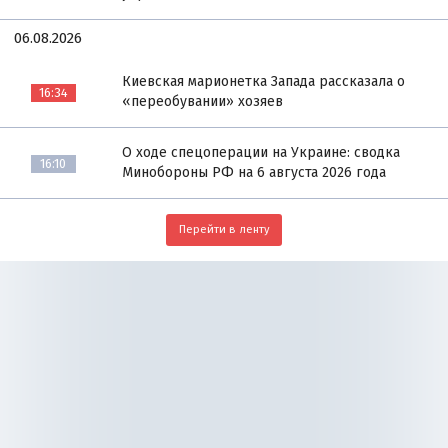
06.08.2026
Киевская марионетка Запада рассказала о
16:34
«переобувании» хозяев
О ходе спецоперации на Украине: сводка
16:10
Минобороны РФ на 6 августа 2026 года
Перейти в ленту