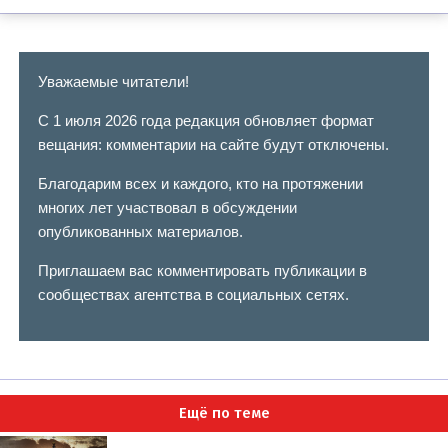
Уважаемые читатели!
С 1 июля 2026 года редакция обновляет формат
вещания: комментарии на сайте будут отключены.
Благодарим всех и каждого, кто на протяжении
многих лет участвовал в обсуждении
опубликованных материалов.
Приглашаем вас комментировать публикации в
сообществах агентства в социальных сетях.
Ещё по теме