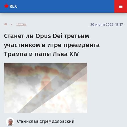
REX
»
Статьи
20 июня 2025 13:17
Станет ли Opus Dei третьим
участником в игре президента
Трампа и папы Льва XIV
Станислав Стремидловский