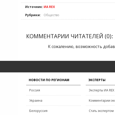
Источник:
ИА REX
Рубрики:
Общество
КОММЕНТАРИИ ЧИТАТЕЛЕЙ (0):
К сожалению, возможность добав
НОВОСТИ ПО РЕГИОНАМ
ЭКСПЕРТЫ
Россия
Эксперты ИА REX
Украина
Комментарии эк
Белоруссия
Стать экспертом