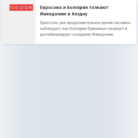
Евросоюз и Болгария толкают
13.07.22 12:18
Македонию в бездну
Брюссель уже продолжительное время пассивно
наблюдает, как Болгария буквально насилует и
дестабилизирует соседнюю Македонию