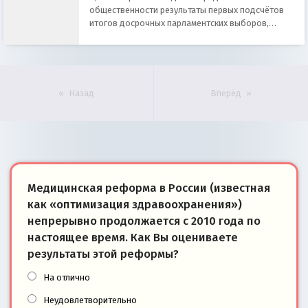
общественности результаты первых подсчётов
итогов досрочных парламентских выборов,
проходивших с 13 по 15 июля
Назад
Вперёд
Медицинская реформа в России (известная
как «оптимизация здравоохранения»)
непрерывно продолжается с 2010 года по
настоящее время. Как Вы оцениваете
результаты этой реформы?
На отлично
Неудовлетворительно