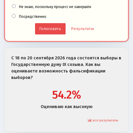
Не знаю, поскольку процесс не завершён
Посредственно
Результаты
С 18 по 20 сентября 2026 года состоятся выборы в
Государственную думу IX созыва. Как вы
оцениваете возможность фальсификации
выборов?
54.2%
Оцениваю как высокую
все результаты