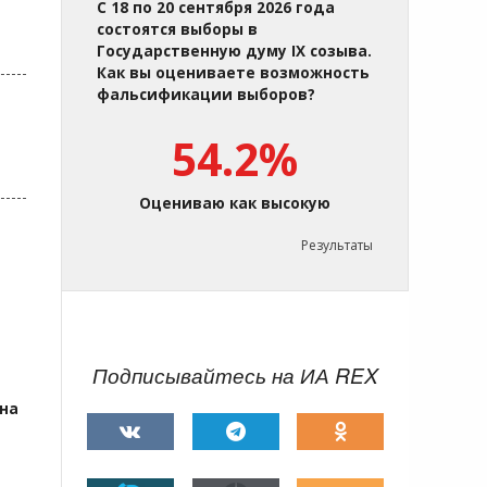
С 18 по 20 сентября 2026 года
состоятся выборы в
Государственную думу IX созыва.
Как вы оцениваете возможность
фальсификации выборов?
54.2%
Оцениваю как высокую
Результаты
Подписывайтесь на ИА REX
ана