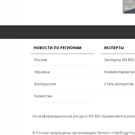
НОВОСТИ ПО РЕГИОНАМ
ЭКСПЕРТЫ
Россия
Эксперты ИА REX
Украина
Комментарии эк
Белоруссия
Стать экспертом
Казахстан
На информационном ресурсе ИА REX применяются рек
В России запрещены организации Легион «Свобода Росси